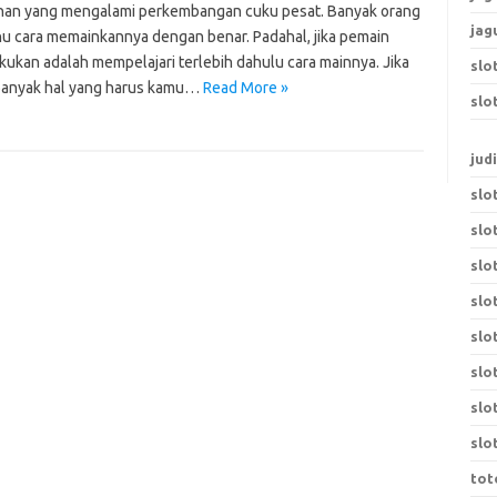
uhan yang mengalami perkembangan cuku pesat. Banyak orang
jag
hu cara memainkannya dengan benar. Padahal, jika pemain
akukan adalah mempelajari terlebih dahulu cara mainnya. Jika
slo
 banyak hal yang harus kamu…
Read More »
slo
jud
slo
slo
slo
slo
slo
slo
slo
slo
tot