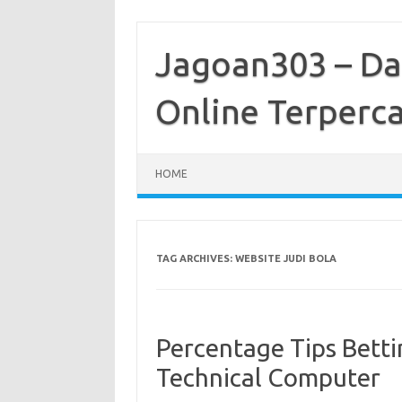
Skip
to
content
Jagoan303 – Daf
Online Terperc
HOME
TAG ARCHIVES:
WEBSITE JUDI BOLA
Percentage Tips Betti
Technical Computer