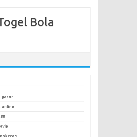
 Togel Bola
t gacor
t online
t88
avip
bpokerqq