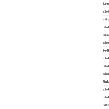
jag
slo
sit
slo
sbo
slo
jud
slo
slo
slo
lin
slo
slo
sit