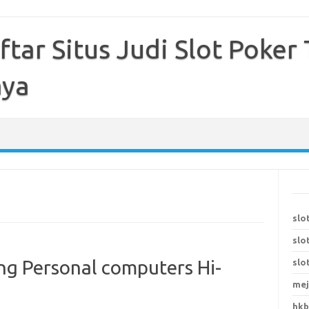
tar Situs Judi Slot Poker
aya
slo
slo
ng Personal computers Hi-
slo
mej
hk