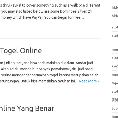
s thru PayPal to cover something such as a walk or a different
hk
t, you may also listed below are some Dominoes Silver, 21
hk
al money which have PayPal. You can begin for free…
slo
slo
 Togel Online
gam
slo
n judi online yang bisa anda mainkan di dalam Bandar judi
koi
 akan selalu menghibur banyak pemainnya yaitu judi togel
mpo
ah sering mendengar permainan togel karena merupakan salah
eruntungan. Untuk bisa memainkan taruhan ini…
Read More »
mpo
slo
香
nline Yang Benar
tot
jag