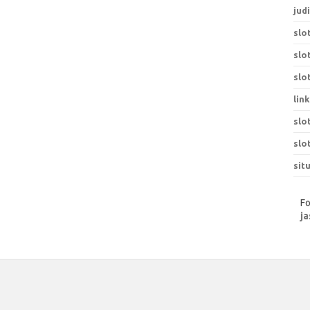
jud
slo
slo
slo
lin
slo
slo
sit
Fo
ja