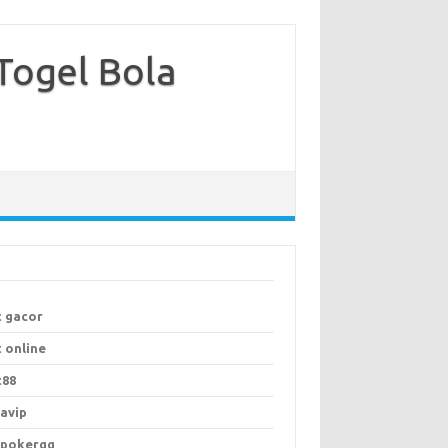
 Togel Bola
t gacor
t online
t88
avip
bpokerqq