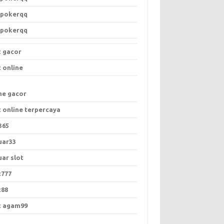
bpokerqq
bpokerqq
t gacor
t online
e gacor
t online terpercaya
365
uar33
uar slot
t777
t88
t agam99