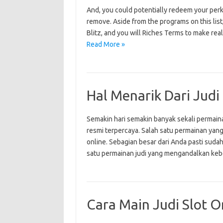
And, you could potentially redeem your perk
remove. Aside from the programs on this lis
Blitz, and you will Riches Terms to make re
Read More »
Hal Menarik Dari Judi
Semakin hari semakin banyak sekali permaina
resmi terpercaya. Salah satu permainan yang
online. Sebagian besar dari Anda pasti sud
satu permainan judi yang mengandalkan keb
Cara Main Judi Slot O