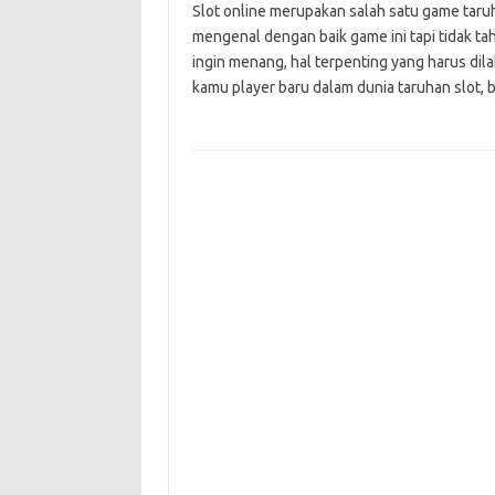
Slot online merupakan salah satu game tar
mengenal dengan baik game ini tapi tidak ta
ingin menang, hal terpenting yang harus dil
kamu player baru dalam dunia taruhan slot,