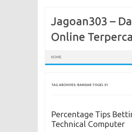
Skip
to
content
Jagoan303 – Daf
Online Terperc
HOME
TAG ARCHIVES:
BANDAR TOGEL 31
Percentage Tips Betti
Technical Computer