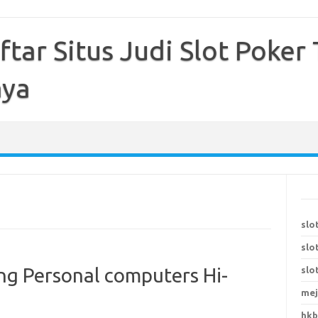
tar Situs Judi Slot Poker
aya
slo
slo
ng Personal computers Hi-
slo
mej
hk