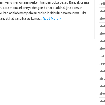
uhan yang mengalami perkembangan cuku pesat. Banyak orang
jud
hu cara memainkannya dengan benar. Padahal, jika pemain
slo
akukan adalah mempelajari terlebih dahulu cara mainnya. Jika
 banyak hal yang harus kamu…
Read More »
slo
slo
slo
slo
slo
tot
jag
slo
sit
slo
sbo
slo