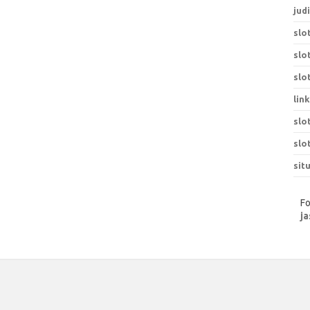
jud
slo
slo
slo
lin
slo
slo
sit
Fo
ja