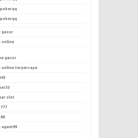
bpokerqq
bpokerqq
t gacor
t online
e gacor
t online terpercaya
365
uar33
uar slot
t777
t88
t agam99