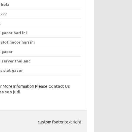
i bola
t777
t
t gacor hari ini
k slot gacor hari ini
t gacor
t server thailand
us slot gacor
r More Information Please
Contact Us
sa seo judi
custom footer text right