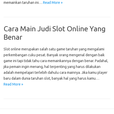
memainkan taruhan ini…
Read More »
Cara Main Judi Slot Online Yang
Benar
Slot online merupakan salah satu game taruhan yang mengalami
perkembangan cuku pesat. Banyak orang mengenal dengan baik
game ini tapi tidak tahu cara memainkannya dengan benar. Padahal,
jika pemain ingin menang, hal terpenting yang harus dilakukan
adalah mempelajari terlebih dahulu cara mainnya. Jika kamu player
baru dalam dunia taruhan slot, banyak hal yang harus kamu…
Read More »