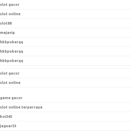
slot gacor
slot online
slot88
mejavip
hkbpokerqq
hkbpokerqq
hkbpokerqq
slot gacor
slot online
game gacor
slot online terpercaya
koi365
jaguar33