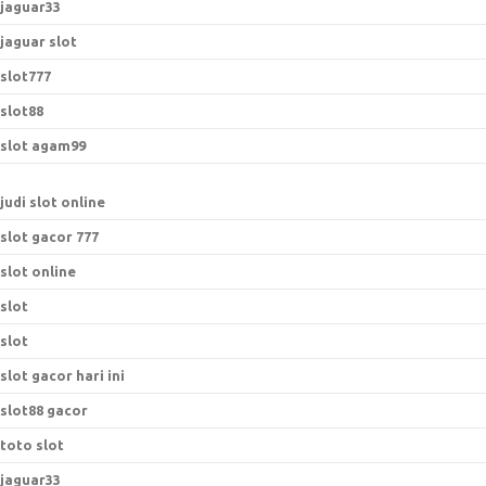
jaguar33
jaguar slot
slot777
slot88
slot agam99
judi slot online
slot gacor 777
slot online
slot
slot
slot gacor hari ini
slot88 gacor
toto slot
jaguar33