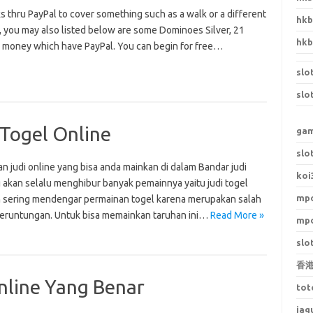
s thru PayPal to cover something such as a walk or a different
hk
t, you may also listed below are some Dominoes Silver, 21
hk
al money which have PayPal. You can begin for free…
slo
slo
 Togel Online
gam
slo
n judi online yang bisa anda mainkan di dalam Bandar judi
koi
 akan selalu menghibur banyak pemainnya yaitu judi togel
mpo
ah sering mendengar permainan togel karena merupakan salah
eruntungan. Untuk bisa memainkan taruhan ini…
Read More »
mpo
slo
香
nline Yang Benar
tot
jag