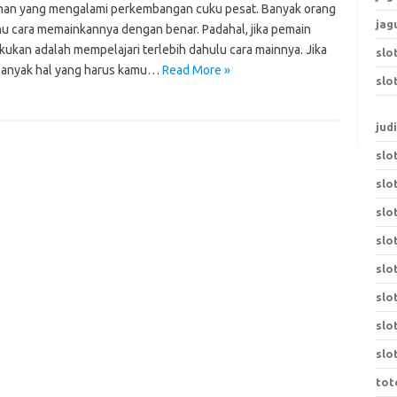
uhan yang mengalami perkembangan cuku pesat. Banyak orang
jag
hu cara memainkannya dengan benar. Padahal, jika pemain
akukan adalah mempelajari terlebih dahulu cara mainnya. Jika
slo
 banyak hal yang harus kamu…
Read More »
slo
jud
slo
slo
slo
slo
slo
slo
slo
slo
tot