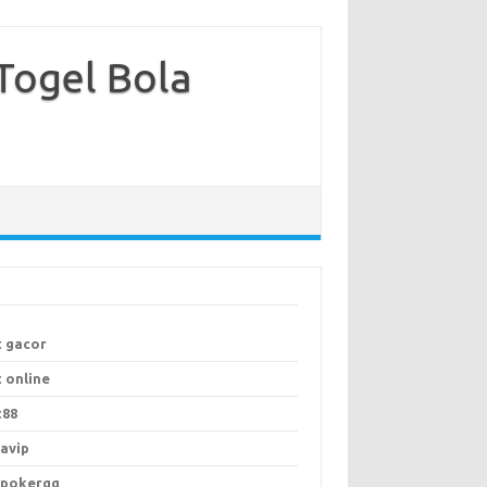
 Togel Bola
t gacor
t online
t88
avip
bpokerqq