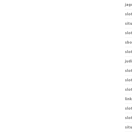
jag
slo
sit
slo
sbo
slo
jud
slo
slo
slo
lin
slo
slo
sit