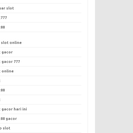
uar slot
t777
t88
i slot online
t gacor
t gacor 777
t online
t
t88
t
t gacor hari ini
t88 gacor
o slot