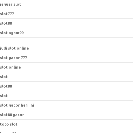
jaguar slot
slot777
slot88
slot agam99
judi slot online
slot gacor 777
slot online
slot
slot88
slot
slot gacor hari ini
slot88 gacor
toto slot