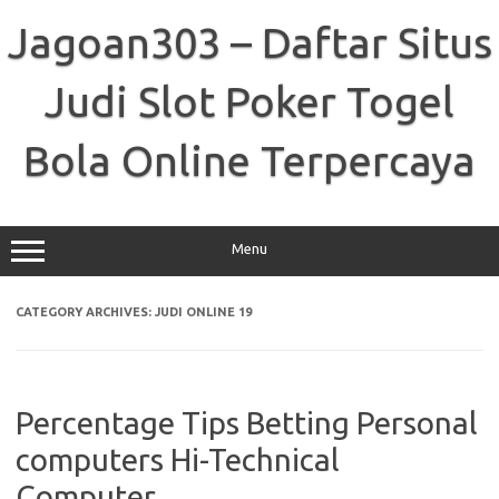
Skip
to
Jagoan303 – Daftar Situs
content
Judi Slot Poker Togel
Bola Online Terpercaya
Menu
CATEGORY ARCHIVES:
JUDI ONLINE 19
Percentage Tips Betting Personal
computers Hi-Technical
Computer