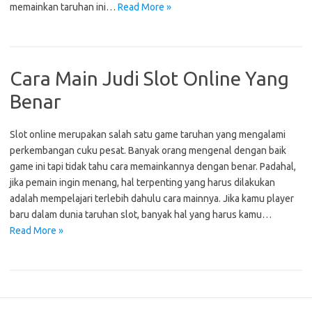
memainkan taruhan ini…
Read More »
Cara Main Judi Slot Online Yang
Benar
Slot online merupakan salah satu game taruhan yang mengalami
perkembangan cuku pesat. Banyak orang mengenal dengan baik
game ini tapi tidak tahu cara memainkannya dengan benar. Padahal,
jika pemain ingin menang, hal terpenting yang harus dilakukan
adalah mempelajari terlebih dahulu cara mainnya. Jika kamu player
baru dalam dunia taruhan slot, banyak hal yang harus kamu…
Read More »