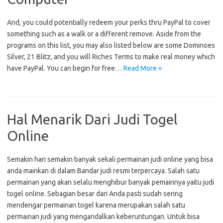
And, you could potentially redeem your perks thru PayPal to cover
something such as a walk or a different remove. Aside from the
programs on this list, you may also listed below are some Dominoes
Silver, 21 Blitz, and you will Riches Terms to make real money which
have PayPal. You can begin for free…
Read More »
Hal Menarik Dari Judi Togel
Online
Semakin hari semakin banyak sekali permainan judi online yang bisa
anda mainkan di dalam Bandar judi resmi terpercaya. Salah satu
permainan yang akan selalu menghibur banyak pemainnya yaitu judi
togel online. Sebagian besar dari Anda pasti sudah sering
mendengar permainan togel karena merupakan salah satu
permainan judi yang mengandalkan keberuntungan. Untuk bisa