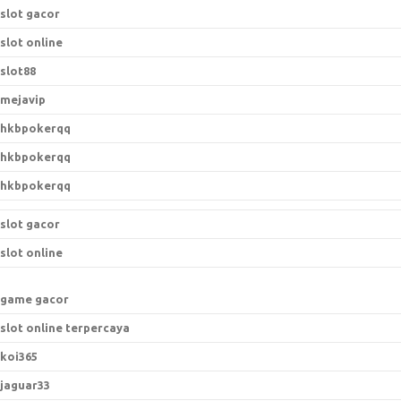
slot gacor
slot online
slot88
mejavip
hkbpokerqq
hkbpokerqq
hkbpokerqq
slot gacor
slot online
game gacor
slot online terpercaya
koi365
jaguar33