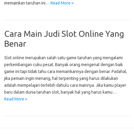
memainkan taruhan ini…
Read More »
Cara Main Judi Slot Online Yang
Benar
Slot online merupakan salah satu game taruhan yang mengalami
perkembangan cuku pesat. Banyak orang mengenal dengan baik
game ini tapi tidak tahu cara memainkannya dengan benar. Padahal,
jika pemain ingin menang, hal terpenting yang harus dilakukan
adalah mempelajari terlebih dahulu cara mainnya. Jika kamu player
baru dalam dunia taruhan slot, banyak hal yang harus kamu…
Read More »