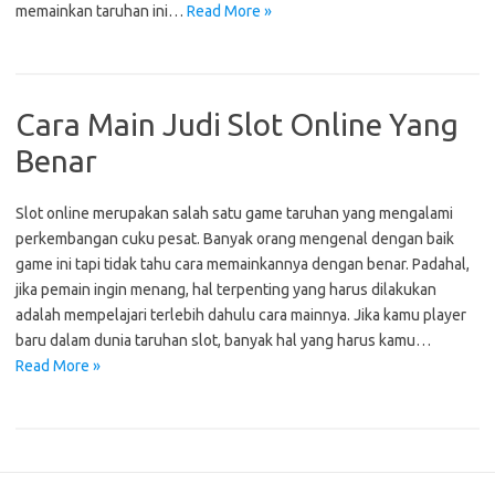
memainkan taruhan ini…
Read More »
Cara Main Judi Slot Online Yang
Benar
Slot online merupakan salah satu game taruhan yang mengalami
perkembangan cuku pesat. Banyak orang mengenal dengan baik
game ini tapi tidak tahu cara memainkannya dengan benar. Padahal,
jika pemain ingin menang, hal terpenting yang harus dilakukan
adalah mempelajari terlebih dahulu cara mainnya. Jika kamu player
baru dalam dunia taruhan slot, banyak hal yang harus kamu…
Read More »