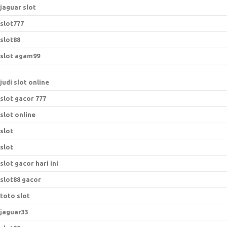
jaguar slot
slot777
slot88
slot agam99
judi slot online
slot gacor 777
slot online
slot
slot
slot gacor hari ini
slot88 gacor
toto slot
jaguar33