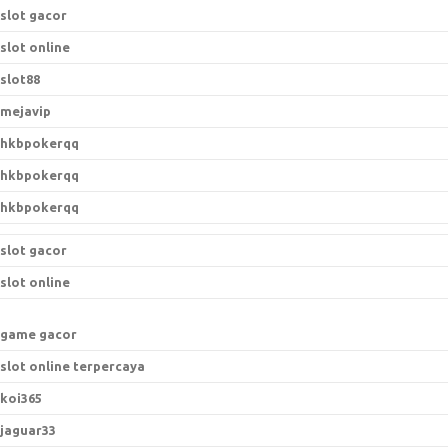
slot gacor
slot online
slot88
mejavip
hkbpokerqq
hkbpokerqq
hkbpokerqq
slot gacor
slot online
game gacor
slot online terpercaya
koi365
jaguar33