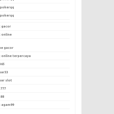
bpokerqq
bpokerqq
t gacor
t online
e gacor
t online terpercaya
365
uar33
uar slot
t777
t88
t agam99