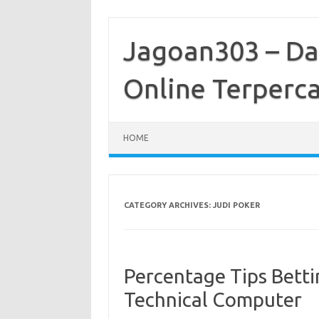
Skip
to
content
Jagoan303 – Daf
Online Terperc
HOME
CATEGORY ARCHIVES:
JUDI POKER
Percentage Tips Betti
Technical Computer