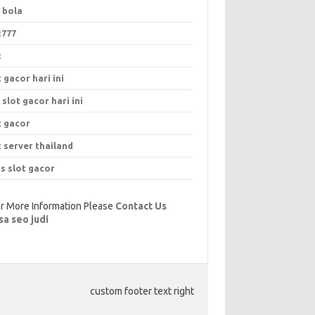
i bola
t777
t
t gacor hari ini
k slot gacor hari ini
t gacor
t server thailand
us slot gacor
r More Information Please
Contact Us
sa seo judi
custom footer text right