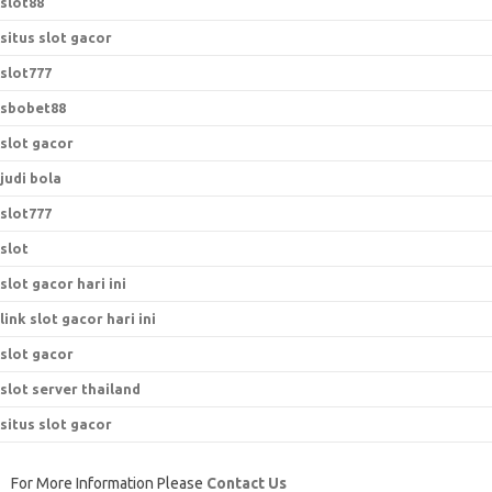
slot88
situs slot gacor
slot777
sbobet88
slot gacor
judi bola
slot777
slot
slot gacor hari ini
link slot gacor hari ini
slot gacor
slot server thailand
situs slot gacor
For More Information Please
Contact Us