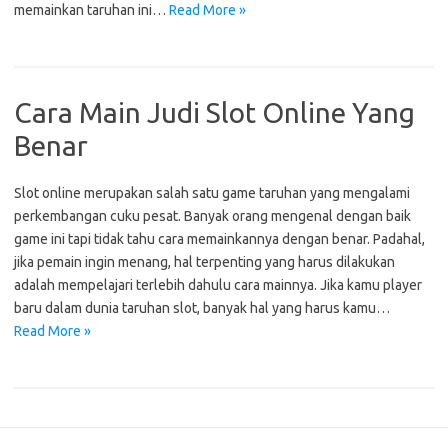
memainkan taruhan ini…
Read More »
Cara Main Judi Slot Online Yang
Benar
Slot online merupakan salah satu game taruhan yang mengalami
perkembangan cuku pesat. Banyak orang mengenal dengan baik
game ini tapi tidak tahu cara memainkannya dengan benar. Padahal,
jika pemain ingin menang, hal terpenting yang harus dilakukan
adalah mempelajari terlebih dahulu cara mainnya. Jika kamu player
baru dalam dunia taruhan slot, banyak hal yang harus kamu…
Read More »