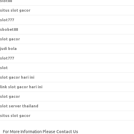
slot88
situs slot gacor
slot777
sbobet88
slot gacor
judi bola
slot777
slot
slot gacor hari ini
link slot gacor hari ini
slot gacor
slot server thailand
situs slot gacor
For More Information Please
Contact Us