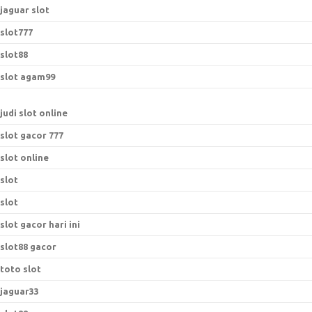
jaguar slot
slot777
slot88
slot agam99
judi slot online
slot gacor 777
slot online
slot
slot
slot gacor hari ini
slot88 gacor
toto slot
jaguar33