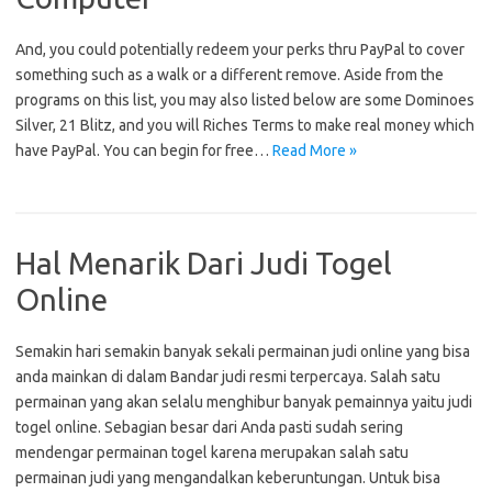
And, you could potentially redeem your perks thru PayPal to cover
something such as a walk or a different remove. Aside from the
programs on this list, you may also listed below are some Dominoes
Silver, 21 Blitz, and you will Riches Terms to make real money which
have PayPal. You can begin for free…
Read More »
Hal Menarik Dari Judi Togel
Online
Semakin hari semakin banyak sekali permainan judi online yang bisa
anda mainkan di dalam Bandar judi resmi terpercaya. Salah satu
permainan yang akan selalu menghibur banyak pemainnya yaitu judi
togel online. Sebagian besar dari Anda pasti sudah sering
mendengar permainan togel karena merupakan salah satu
permainan judi yang mengandalkan keberuntungan. Untuk bisa