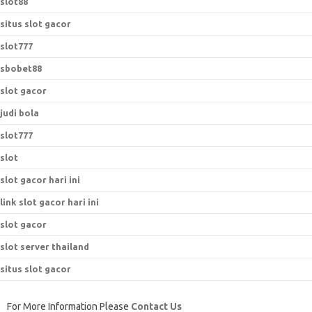
slot88
situs slot gacor
slot777
sbobet88
slot gacor
judi bola
slot777
slot
slot gacor hari ini
link slot gacor hari ini
slot gacor
slot server thailand
situs slot gacor
For More Information Please
Contact Us