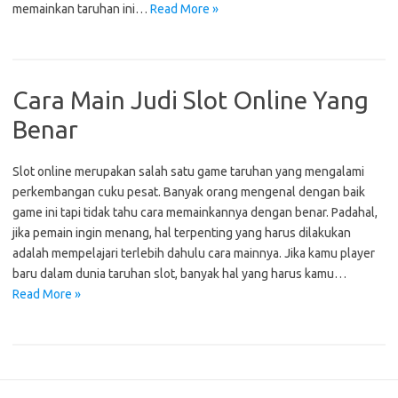
memainkan taruhan ini…
Read More »
Cara Main Judi Slot Online Yang
Benar
Slot online merupakan salah satu game taruhan yang mengalami
perkembangan cuku pesat. Banyak orang mengenal dengan baik
game ini tapi tidak tahu cara memainkannya dengan benar. Padahal,
jika pemain ingin menang, hal terpenting yang harus dilakukan
adalah mempelajari terlebih dahulu cara mainnya. Jika kamu player
baru dalam dunia taruhan slot, banyak hal yang harus kamu…
Read More »