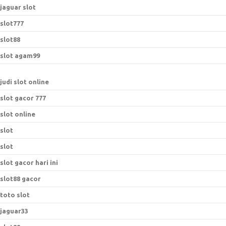
jaguar slot
slot777
slot88
slot agam99
judi slot online
slot gacor 777
slot online
slot
slot
slot gacor hari ini
slot88 gacor
toto slot
jaguar33