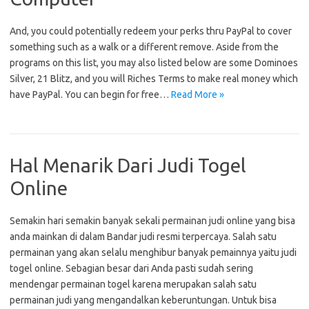
And, you could potentially redeem your perks thru PayPal to cover
something such as a walk or a different remove. Aside from the
programs on this list, you may also listed below are some Dominoes
Silver, 21 Blitz, and you will Riches Terms to make real money which
have PayPal. You can begin for free…
Read More »
Hal Menarik Dari Judi Togel
Online
Semakin hari semakin banyak sekali permainan judi online yang bisa
anda mainkan di dalam Bandar judi resmi terpercaya. Salah satu
permainan yang akan selalu menghibur banyak pemainnya yaitu judi
togel online. Sebagian besar dari Anda pasti sudah sering
mendengar permainan togel karena merupakan salah satu
permainan judi yang mengandalkan keberuntungan. Untuk bisa