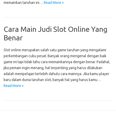
memainkan taruhan ini…
Read More »
Cara Main Judi Slot Online Yang
Benar
Slot online merupakan salah satu game taruhan yang mengalami
perkembangan cuku pesat. Banyak orang mengenal dengan baik
game ini tapi tidak tahu cara memainkannya dengan benar. Padahal,
jika pemain ingin menang, hal terpenting yang harus dilakukan
adalah mempelajari terlebih dahulu cara mainnya. Jika kamu player
baru dalam dunia taruhan slot, banyak hal yang harus kamu…
Read More »