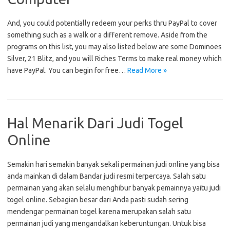
And, you could potentially redeem your perks thru PayPal to cover
something such as a walk or a different remove. Aside from the
programs on this list, you may also listed below are some Dominoes
Silver, 21 Blitz, and you will Riches Terms to make real money which
have PayPal. You can begin for free…
Read More »
Hal Menarik Dari Judi Togel
Online
Semakin hari semakin banyak sekali permainan judi online yang bisa
anda mainkan di dalam Bandar judi resmi terpercaya. Salah satu
permainan yang akan selalu menghibur banyak pemainnya yaitu judi
togel online. Sebagian besar dari Anda pasti sudah sering
mendengar permainan togel karena merupakan salah satu
permainan judi yang mengandalkan keberuntungan. Untuk bisa