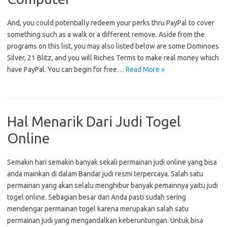
And, you could potentially redeem your perks thru PayPal to cover
something such as a walk or a different remove. Aside from the
programs on this list, you may also listed below are some Dominoes
Silver, 21 Blitz, and you will Riches Terms to make real money which
have PayPal. You can begin for free…
Read More »
Hal Menarik Dari Judi Togel
Online
Semakin hari semakin banyak sekali permainan judi online yang bisa
anda mainkan di dalam Bandar judi resmi terpercaya. Salah satu
permainan yang akan selalu menghibur banyak pemainnya yaitu judi
togel online. Sebagian besar dari Anda pasti sudah sering
mendengar permainan togel karena merupakan salah satu
permainan judi yang mengandalkan keberuntungan. Untuk bisa