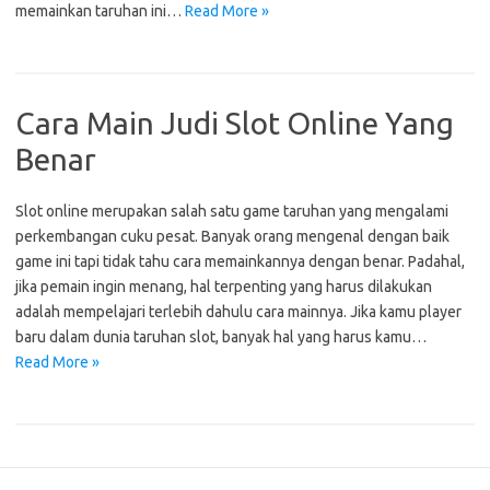
memainkan taruhan ini…
Read More »
Cara Main Judi Slot Online Yang
Benar
Slot online merupakan salah satu game taruhan yang mengalami
perkembangan cuku pesat. Banyak orang mengenal dengan baik
game ini tapi tidak tahu cara memainkannya dengan benar. Padahal,
jika pemain ingin menang, hal terpenting yang harus dilakukan
adalah mempelajari terlebih dahulu cara mainnya. Jika kamu player
baru dalam dunia taruhan slot, banyak hal yang harus kamu…
Read More »