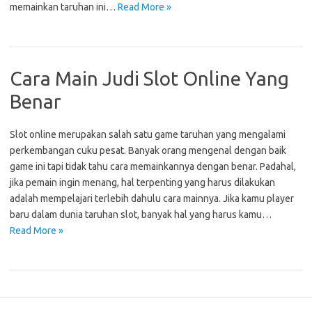
memainkan taruhan ini…
Read More »
Cara Main Judi Slot Online Yang
Benar
Slot online merupakan salah satu game taruhan yang mengalami
perkembangan cuku pesat. Banyak orang mengenal dengan baik
game ini tapi tidak tahu cara memainkannya dengan benar. Padahal,
jika pemain ingin menang, hal terpenting yang harus dilakukan
adalah mempelajari terlebih dahulu cara mainnya. Jika kamu player
baru dalam dunia taruhan slot, banyak hal yang harus kamu…
Read More »