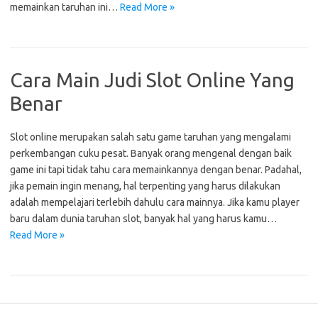
memainkan taruhan ini…
Read More »
Cara Main Judi Slot Online Yang
Benar
Slot online merupakan salah satu game taruhan yang mengalami
perkembangan cuku pesat. Banyak orang mengenal dengan baik
game ini tapi tidak tahu cara memainkannya dengan benar. Padahal,
jika pemain ingin menang, hal terpenting yang harus dilakukan
adalah mempelajari terlebih dahulu cara mainnya. Jika kamu player
baru dalam dunia taruhan slot, banyak hal yang harus kamu…
Read More »