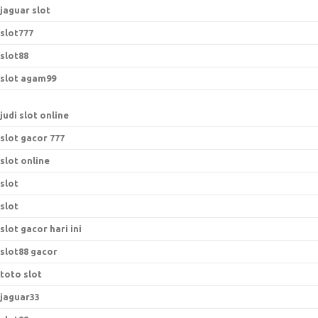
jaguar slot
slot777
slot88
slot agam99
judi slot online
slot gacor 777
slot online
slot
slot
slot gacor hari ini
slot88 gacor
toto slot
jaguar33