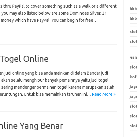
s thru PayPal to cover something such as a walk or a different
hk
t, you may also listed below are some Dominoes Silver, 21
hk
al money which have PayPal. You can begin for free…
slo
slo
 Togel Online
gam
slo
n judi online yang bisa anda mainkan di dalam Bandar judi
koi
 akan selalu menghibur banyak pemainnya yaitu judi togel
jag
ah sering mendengar permainan togel karena merupakan salah
eruntungan. Untuk bisa memainkan taruhan ini…
Read More »
jag
slo
slo
nline Yang Benar
slo