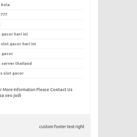
i bola
t777
t
t gacor hari ini
k slot gacor hari ini
t gacor
t server thailand
us slot gacor
r More Information Please
Contact Us
sa seo judi
custom footer text right