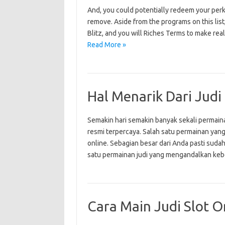
And, you could potentially redeem your perk
remove. Aside from the programs on this lis
Blitz, and you will Riches Terms to make re
Read More »
Hal Menarik Dari Judi
Semakin hari semakin banyak sekali permaina
resmi terpercaya. Salah satu permainan yang
online. Sebagian besar dari Anda pasti sud
satu permainan judi yang mengandalkan keb
Cara Main Judi Slot O