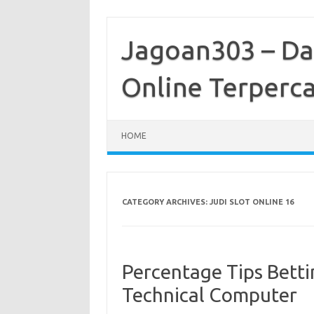
Skip
to
content
Jagoan303 – Daf
Online Terperc
HOME
CATEGORY ARCHIVES:
JUDI SLOT ONLINE 16
Percentage Tips Betti
Technical Computer