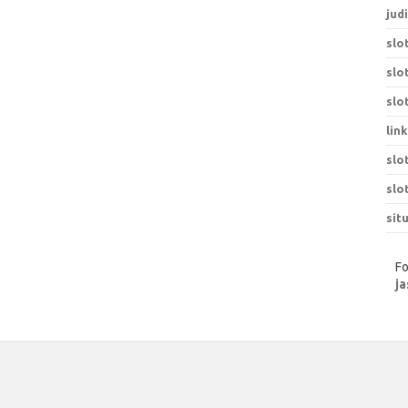
jud
slo
slo
slo
lin
slo
slo
sit
Fo
ja