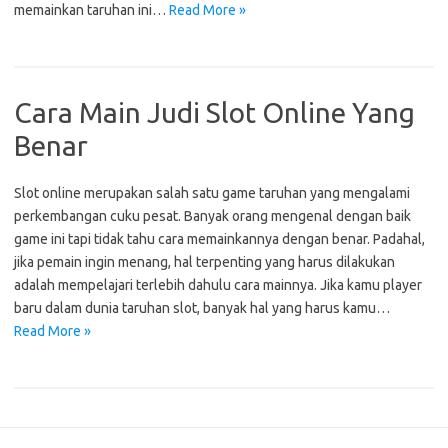
memainkan taruhan ini…
Read More »
Cara Main Judi Slot Online Yang
Benar
Slot online merupakan salah satu game taruhan yang mengalami
perkembangan cuku pesat. Banyak orang mengenal dengan baik
game ini tapi tidak tahu cara memainkannya dengan benar. Padahal,
jika pemain ingin menang, hal terpenting yang harus dilakukan
adalah mempelajari terlebih dahulu cara mainnya. Jika kamu player
baru dalam dunia taruhan slot, banyak hal yang harus kamu…
Read More »