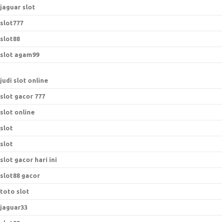
jaguar slot
slot777
slot88
slot agam99
judi slot online
slot gacor 777
slot online
slot
slot
slot gacor hari ini
slot88 gacor
toto slot
jaguar33