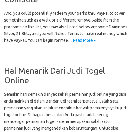
And, you could potentially redeem your perks thru PayPal to cover
something such as a walk or a different remove. Aside from the
programs on this list, you may also listed below are some Dominoes
Silver, 21 Blitz, and you will Riches Terms to make real money which
have PayPal. You can begin for free…
Read More »
Hal Menarik Dari Judi Togel
Online
Semakin hari semakin banyak sekali permainan judi online yang bisa
anda mainkan di dalam Bandar judi resmi terpercaya. Salah satu
permainan yang akan selalu menghibur banyak pemainnya yaitu judi
togel online. Sebagian besar dari Anda pasti sudah sering
mendengar permainan togel karena merupakan salah satu
permainan judi yang mengandalkan keberuntungan. Untuk bisa