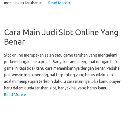
memainkan taruhan ini…
Read More »
Cara Main Judi Slot Online Yang
Benar
Slot online merupakan salah satu game taruhan yang mengalami
perkembangan cuku pesat. Banyak orang mengenal dengan baik
game ini tapi tidak tahu cara memainkannya dengan benar. Padahal,
jika pemain ingin menang, hal terpenting yang harus dilakukan
adalah mempelajari terlebih dahulu cara mainnya. Jika kamu player
baru dalam dunia taruhan slot, banyak hal yang harus kamu…
Read More »