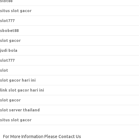
slot88
situs slot gacor
slot777
sbobet88
slot gacor
judi bola
slot777
slot
slot gacor hari ini
link slot gacor hari ini
slot gacor
slot server thailand
situs slot gacor
For More Information Please
Contact Us