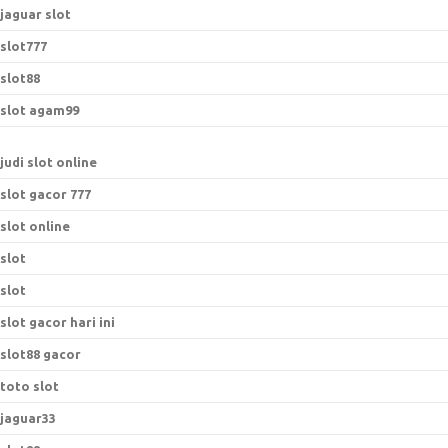
jaguar slot
slot777
slot88
slot agam99
judi slot online
slot gacor 777
slot online
slot
slot
slot gacor hari ini
slot88 gacor
toto slot
jaguar33