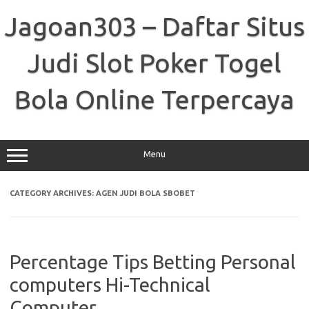
Skip
to
Jagoan303 – Daftar Situs
content
Judi Slot Poker Togel
Bola Online Terpercaya
Menu
CATEGORY ARCHIVES:
AGEN JUDI BOLA SBOBET
Percentage Tips Betting Personal
computers Hi-Technical
Computer