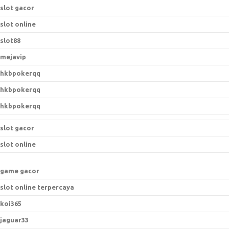
slot gacor
slot online
slot88
mejavip
hkbpokerqq
hkbpokerqq
hkbpokerqq
slot gacor
slot online
game gacor
slot online terpercaya
koi365
jaguar33