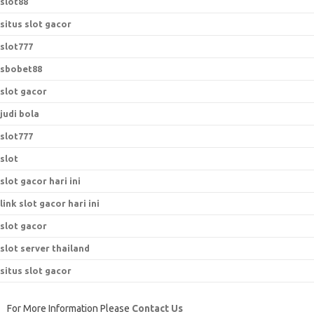
slot88
situs slot gacor
slot777
sbobet88
slot gacor
judi bola
slot777
slot
slot gacor hari ini
link slot gacor hari ini
slot gacor
slot server thailand
situs slot gacor
For More Information Please
Contact Us