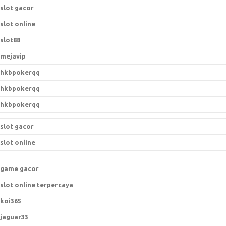
slot gacor
slot online
slot88
mejavip
hkbpokerqq
hkbpokerqq
hkbpokerqq
slot gacor
slot online
game gacor
slot online terpercaya
koi365
jaguar33