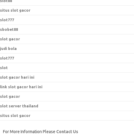
slot88
situs slot gacor
slot777
sbobet88
slot gacor
judi bola
slot777
slot
slot gacor hari ini
link slot gacor hari ini
slot gacor
slot server thailand
situs slot gacor
For More Information Please
Contact Us