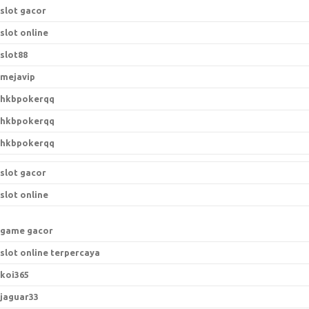
slot gacor
slot online
slot88
mejavip
hkbpokerqq
hkbpokerqq
hkbpokerqq
slot gacor
slot online
game gacor
slot online terpercaya
koi365
jaguar33