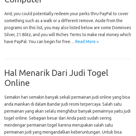
And, you could potentially redeem your perks thru PayPal to cover
something such as a walk or a different remove. Aside from the
programs on this list, you may also listed below are some Dominoes
Silver, 21 Blitz, and you will Riches Terms to make real money which
have PayPal. You can begin for free…
Read More »
Hal Menarik Dari Judi Togel
Online
Semakin hari semakin banyak sekali permainan judi online yang bisa
anda mainkan di dalam Bandar judi resmi terpercaya. Salah satu
permainan yang akan selalu menghibur banyak pemainnya yaitu judi
togel online. Sebagian besar dari Anda pasti sudah sering
mendengar permainan togel karena merupakan salah satu
permainan judi yang mengandalkan keberuntungan. Untuk bisa