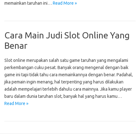
memainkan taruhan ini…
Read More »
Cara Main Judi Slot Online Yang
Benar
Slot online merupakan salah satu game taruhan yang mengalami
perkembangan cuku pesat. Banyak orang mengenal dengan baik
game ini tapi tidak tahu cara memainkannya dengan benar. Padahal,
jika pemain ingin menang, hal terpenting yang harus dilakukan
adalah mempelajari terlebih dahulu cara mainnya. Jika kamu player
baru dalam dunia taruhan slot, banyak hal yang harus kamu…
Read More »