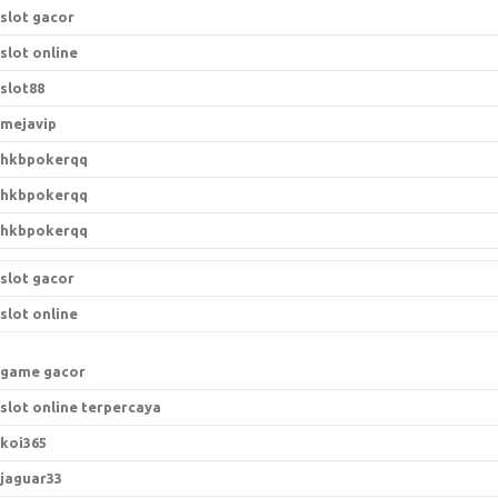
slot gacor
slot online
slot88
mejavip
hkbpokerqq
hkbpokerqq
hkbpokerqq
slot gacor
slot online
game gacor
slot online terpercaya
koi365
jaguar33