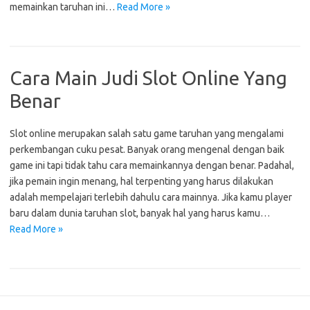
memainkan taruhan ini…
Read More »
Cara Main Judi Slot Online Yang
Benar
Slot online merupakan salah satu game taruhan yang mengalami
perkembangan cuku pesat. Banyak orang mengenal dengan baik
game ini tapi tidak tahu cara memainkannya dengan benar. Padahal,
jika pemain ingin menang, hal terpenting yang harus dilakukan
adalah mempelajari terlebih dahulu cara mainnya. Jika kamu player
baru dalam dunia taruhan slot, banyak hal yang harus kamu…
Read More »