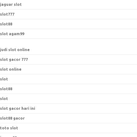
jaguar slot
slot777
slot88
slot agam99
judi slot online
slot gacor 777
slot online
slot
slot88
slot
slot gacor hari ini
slot88 gacor
toto slot