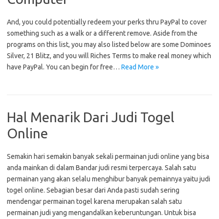
And, you could potentially redeem your perks thru PayPal to cover
something such as a walk or a different remove. Aside from the
programs on this list, you may also listed below are some Dominoes
Silver, 21 Blitz, and you will Riches Terms to make real money which
have PayPal. You can begin for free…
Read More »
Hal Menarik Dari Judi Togel
Online
Semakin hari semakin banyak sekali permainan judi online yang bisa
anda mainkan di dalam Bandar judi resmi terpercaya. Salah satu
permainan yang akan selalu menghibur banyak pemainnya yaitu judi
togel online. Sebagian besar dari Anda pasti sudah sering
mendengar permainan togel karena merupakan salah satu
permainan judi yang mengandalkan keberuntungan. Untuk bisa