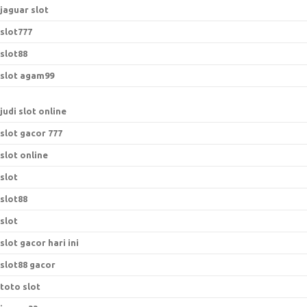
jaguar slot
slot777
slot88
slot agam99
judi slot online
slot gacor 777
slot online
slot
slot88
slot
slot gacor hari ini
slot88 gacor
toto slot