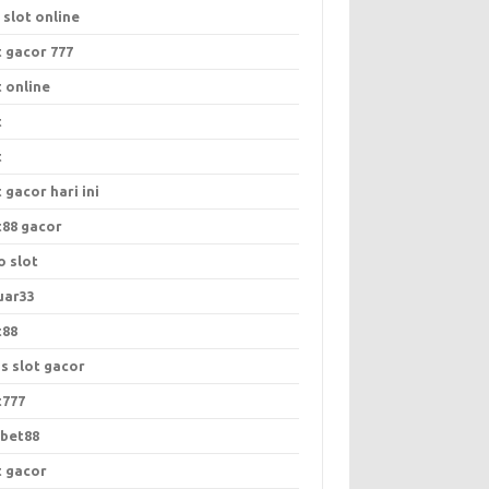
i slot online
t gacor 777
t online
t
t
t gacor hari ini
t88 gacor
o slot
uar33
t88
us slot gacor
t777
bet88
t gacor