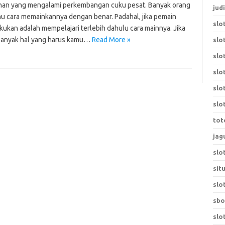
uhan yang mengalami perkembangan cuku pesat. Banyak orang
jud
hu cara memainkannya dengan benar. Padahal, jika pemain
slo
akukan adalah mempelajari terlebih dahulu cara mainnya. Jika
 banyak hal yang harus kamu…
Read More »
slo
slo
slo
slo
slo
tot
jag
slo
sit
slo
sbo
slo