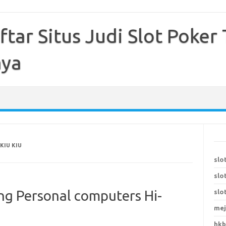
tar Situs Judi Slot Poker
aya
KIU KIU
slo
slo
ng Personal computers Hi-
slo
mej
hk