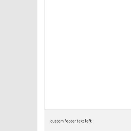
custom footer text left