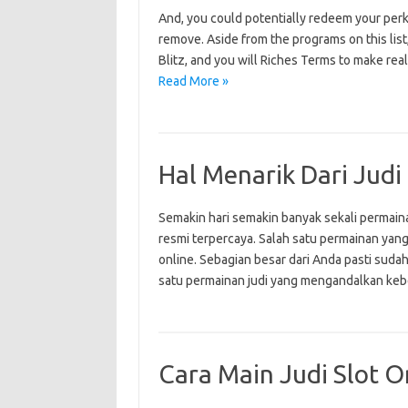
And, you could potentially redeem your perk
remove. Aside from the programs on this lis
Blitz, and you will Riches Terms to make re
Read More »
Hal Menarik Dari Judi
Semakin hari semakin banyak sekali permaina
resmi terpercaya. Salah satu permainan yang
online. Sebagian besar dari Anda pasti sud
satu permainan judi yang mengandalkan keb
Cara Main Judi Slot O