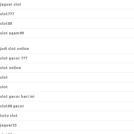
jaguar slot
slot777
slot88
slot agam99
judi slot online
slot gacor 777
slot online
slot
slot
slot gacor hari ini
slot88 gacor
toto slot
jaguar33