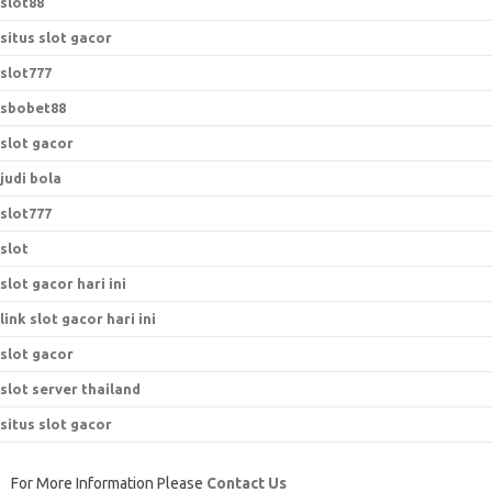
slot88
situs slot gacor
slot777
sbobet88
slot gacor
judi bola
slot777
slot
slot gacor hari ini
link slot gacor hari ini
slot gacor
slot server thailand
situs slot gacor
For More Information Please
Contact Us