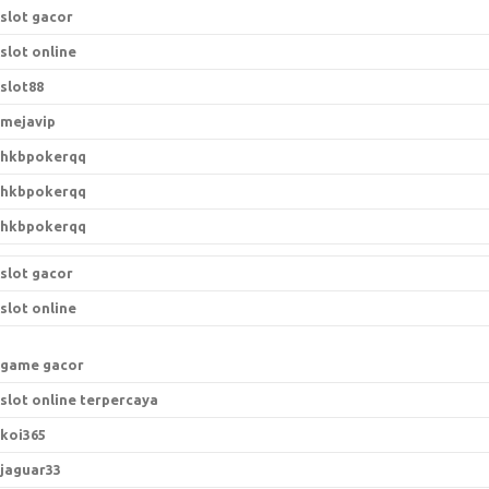
slot gacor
slot online
slot88
mejavip
hkbpokerqq
hkbpokerqq
hkbpokerqq
slot gacor
slot online
game gacor
slot online terpercaya
koi365
jaguar33