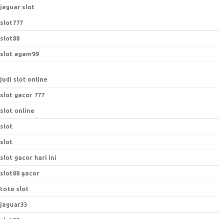
jaguar slot
slot777
slot88
slot agam99
judi slot online
slot gacor 777
slot online
slot
slot
slot gacor hari ini
slot88 gacor
toto slot
jaguar33