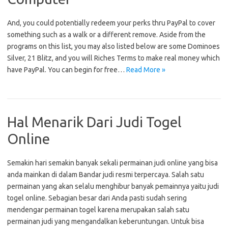
And, you could potentially redeem your perks thru PayPal to cover
something such as a walk or a different remove. Aside from the
programs on this list, you may also listed below are some Dominoes
Silver, 21 Blitz, and you will Riches Terms to make real money which
have PayPal. You can begin for free…
Read More »
Hal Menarik Dari Judi Togel
Online
Semakin hari semakin banyak sekali permainan judi online yang bisa
anda mainkan di dalam Bandar judi resmi terpercaya. Salah satu
permainan yang akan selalu menghibur banyak pemainnya yaitu judi
togel online. Sebagian besar dari Anda pasti sudah sering
mendengar permainan togel karena merupakan salah satu
permainan judi yang mengandalkan keberuntungan. Untuk bisa