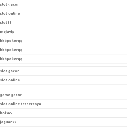
slot gacor
slot online
slot88
mejavip
hkbpokerqq
hkbpokerqq
hkbpokerqq
slot gacor
slot online
game gacor
slot online terpercaya
koi365
jaguar33