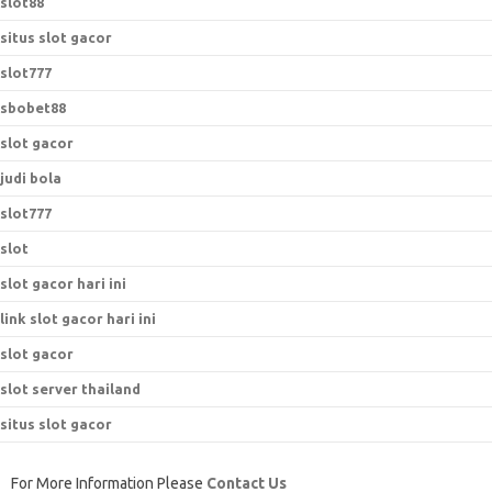
slot88
situs slot gacor
slot777
sbobet88
slot gacor
judi bola
slot777
slot
slot gacor hari ini
link slot gacor hari ini
slot gacor
slot server thailand
situs slot gacor
For More Information Please
Contact Us