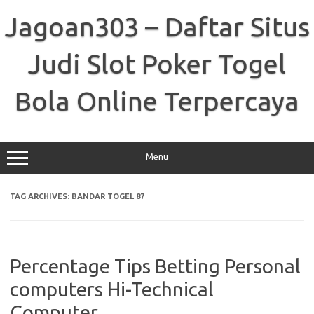
Skip
to
Jagoan303 – Daftar Situs
content
Judi Slot Poker Togel
Bola Online Terpercaya
Menu
TAG ARCHIVES:
BANDAR TOGEL 87
Percentage Tips Betting Personal
computers Hi-Technical
Computer