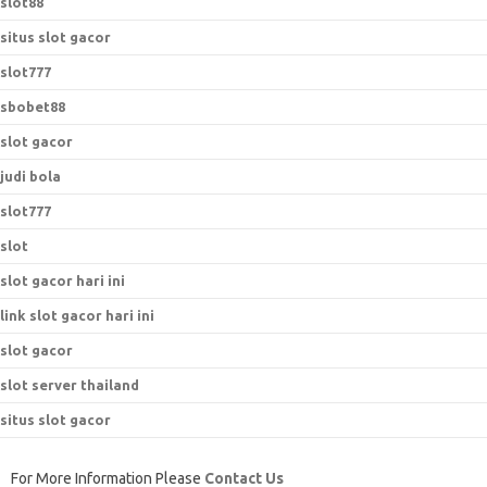
slot88
situs slot gacor
slot777
sbobet88
slot gacor
judi bola
slot777
slot
slot gacor hari ini
link slot gacor hari ini
slot gacor
slot server thailand
situs slot gacor
For More Information Please
Contact Us