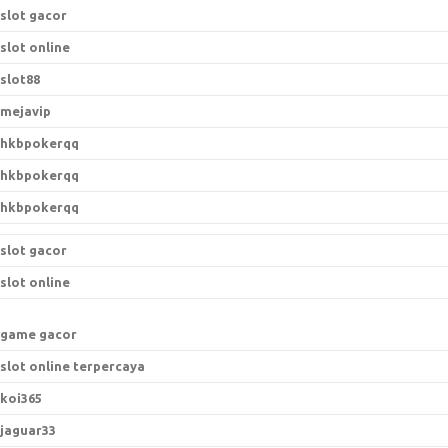
slot gacor
slot online
slot88
mejavip
hkbpokerqq
hkbpokerqq
hkbpokerqq
slot gacor
slot online
game gacor
slot online terpercaya
koi365
jaguar33