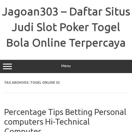
Skip
to
Jagoan303 – Daftar Situs
content
Judi Slot Poker Togel
Bola Online Terpercaya
Menu
TAG ARCHIVES:
TOGEL ONLINE 32
Percentage Tips Betting Personal
computers Hi-Technical
Computer