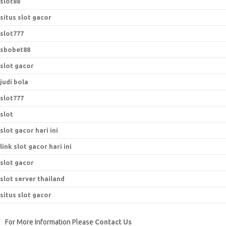
slot88
situs slot gacor
slot777
sbobet88
slot gacor
judi bola
slot777
slot
slot gacor hari ini
link slot gacor hari ini
slot gacor
slot server thailand
situs slot gacor
For More Information Please
Contact Us