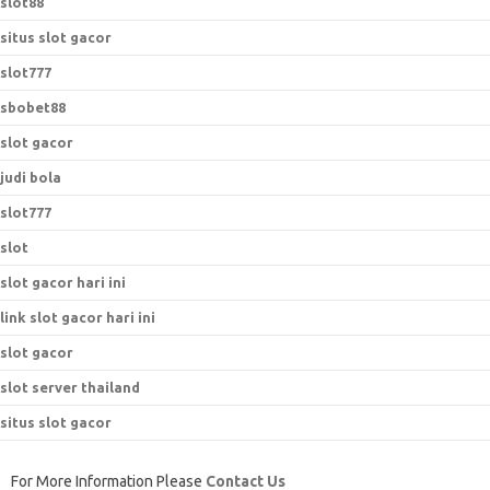
slot88
situs slot gacor
slot777
sbobet88
slot gacor
judi bola
slot777
slot
slot gacor hari ini
link slot gacor hari ini
slot gacor
slot server thailand
situs slot gacor
For More Information Please
Contact Us