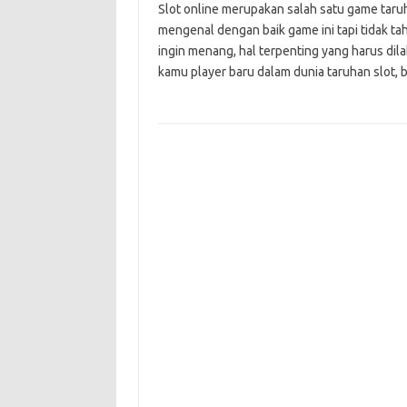
Slot online merupakan salah satu game tar
mengenal dengan baik game ini tapi tidak ta
ingin menang, hal terpenting yang harus dil
kamu player baru dalam dunia taruhan slot,