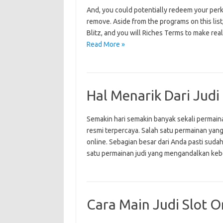
And, you could potentially redeem your perk
remove. Aside from the programs on this lis
Blitz, and you will Riches Terms to make re
Read More »
Hal Menarik Dari Judi
Semakin hari semakin banyak sekali permaina
resmi terpercaya. Salah satu permainan yang
online. Sebagian besar dari Anda pasti sud
satu permainan judi yang mengandalkan keb
Cara Main Judi Slot O