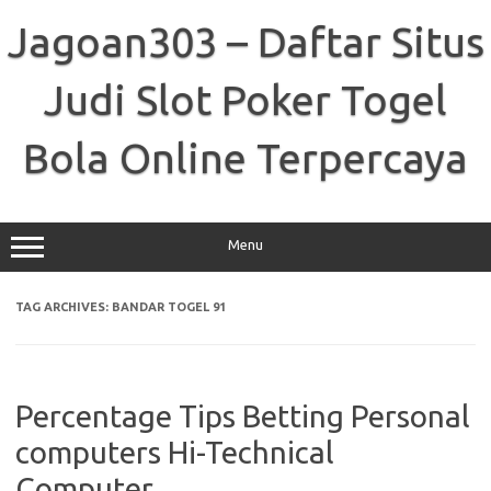
Skip
to
Jagoan303 – Daftar Situs
content
Judi Slot Poker Togel
Bola Online Terpercaya
Menu
TAG ARCHIVES:
BANDAR TOGEL 91
Percentage Tips Betting Personal
computers Hi-Technical
Computer