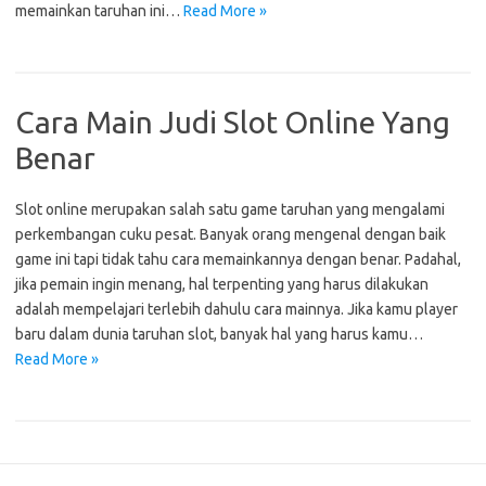
memainkan taruhan ini…
Read More »
Cara Main Judi Slot Online Yang
Benar
Slot online merupakan salah satu game taruhan yang mengalami
perkembangan cuku pesat. Banyak orang mengenal dengan baik
game ini tapi tidak tahu cara memainkannya dengan benar. Padahal,
jika pemain ingin menang, hal terpenting yang harus dilakukan
adalah mempelajari terlebih dahulu cara mainnya. Jika kamu player
baru dalam dunia taruhan slot, banyak hal yang harus kamu…
Read More »