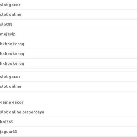
slot gacor
slot online
slot88
mejavip
hkbpokerqq
hkbpokerqq
hkbpokerqq
slot gacor
slot online
game gacor
slot online terpercaya
koi365
jaguar33