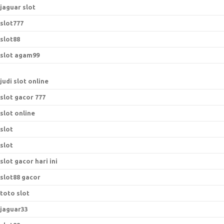
jaguar slot
slot777
slot88
slot agam99
judi slot online
slot gacor 777
slot online
slot
slot
slot gacor hari ini
slot88 gacor
toto slot
jaguar33