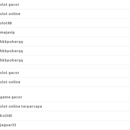
slot gacor
slot online
slot88
mejavip
hkbpokerqq
hkbpokerqq
hkbpokerqq
slot gacor
slot online
game gacor
slot online terpercaya
koi365
jaguar33