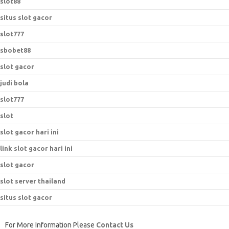
slot88
situs slot gacor
slot777
sbobet88
slot gacor
judi bola
slot777
slot
slot gacor hari ini
link slot gacor hari ini
slot gacor
slot server thailand
situs slot gacor
For More Information Please
Contact Us