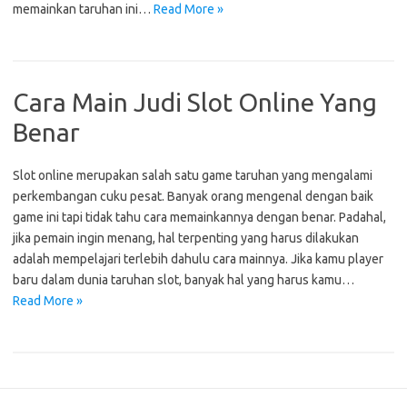
memainkan taruhan ini…
Read More »
Cara Main Judi Slot Online Yang
Benar
Slot online merupakan salah satu game taruhan yang mengalami
perkembangan cuku pesat. Banyak orang mengenal dengan baik
game ini tapi tidak tahu cara memainkannya dengan benar. Padahal,
jika pemain ingin menang, hal terpenting yang harus dilakukan
adalah mempelajari terlebih dahulu cara mainnya. Jika kamu player
baru dalam dunia taruhan slot, banyak hal yang harus kamu…
Read More »