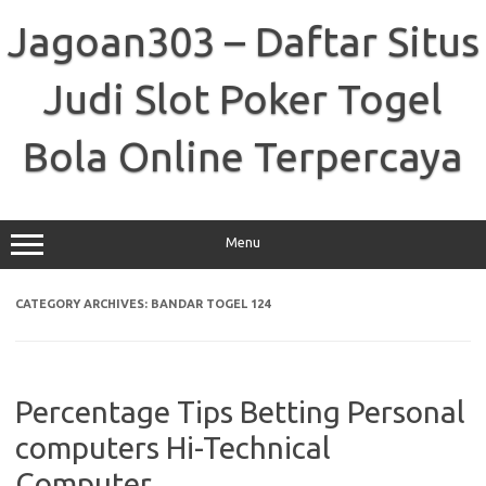
Skip
to
Jagoan303 – Daftar Situs
content
Judi Slot Poker Togel
Bola Online Terpercaya
Menu
CATEGORY ARCHIVES:
BANDAR TOGEL 124
Percentage Tips Betting Personal
computers Hi-Technical
Computer