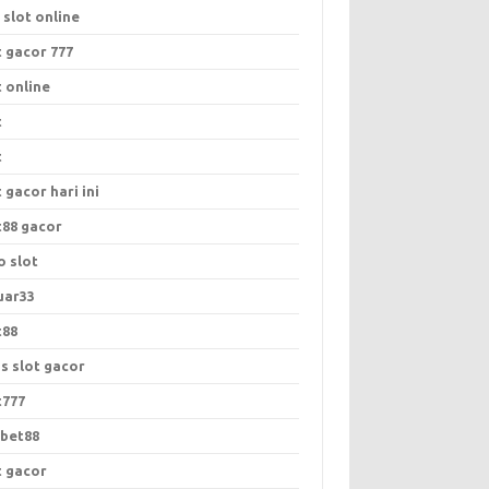
i slot online
t gacor 777
t online
t
t
t gacor hari ini
t88 gacor
o slot
uar33
t88
us slot gacor
t777
bet88
t gacor