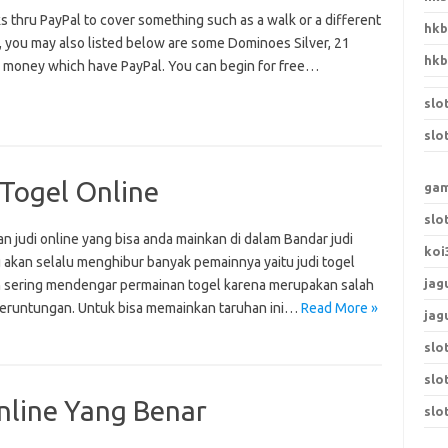
s thru PayPal to cover something such as a walk or a different
hk
t, you may also listed below are some Dominoes Silver, 21
hk
al money which have PayPal. You can begin for free…
slo
slo
 Togel Online
gam
slo
n judi online yang bisa anda mainkan di dalam Bandar judi
koi
 akan selalu menghibur banyak pemainnya yaitu judi togel
jag
ah sering mendengar permainan togel karena merupakan salah
eruntungan. Untuk bisa memainkan taruhan ini…
Read More »
jag
slo
slo
nline Yang Benar
slo