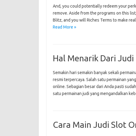
And, you could potentially redeem your perk
remove. Aside from the programs on this lis
Blitz, and you will Riches Terms to make re
Read More »
Hal Menarik Dari Judi
Semakin hari semakin banyak sekali permaina
resmi terpercaya. Salah satu permainan yang
online. Sebagian besar dari Anda pasti sud
satu permainan judi yang mengandalkan keb
Cara Main Judi Slot O