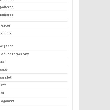
bpokerqq
bpokerqq
t gacor
t online
e gacor
t online terpercaya
365
uar33
uar slot
t777
t88
t agam99