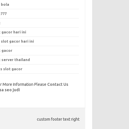
i bola
t777
t
t gacor hari ini
k slot gacor hari ini
t gacor
t server thailand
us slot gacor
r More Information Please
Contact Us
sa seo judi
custom footer text right