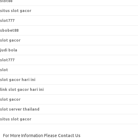
slot88
situs slot gacor
slot777
sbobet88
slot gacor
judi bola
slot777
slot
slot gacor hari ini
link slot gacor hari ini
slot gacor
slot server thailand
situs slot gacor
For More Information Please
Contact Us