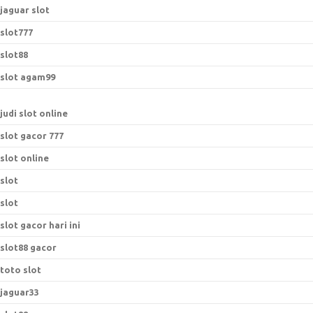
jaguar slot
slot777
slot88
slot agam99
judi slot online
slot gacor 777
slot online
slot
slot
slot gacor hari ini
slot88 gacor
toto slot
jaguar33