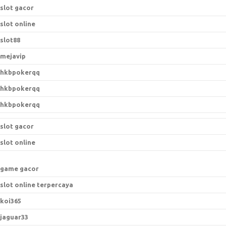
slot gacor
slot online
slot88
mejavip
hkbpokerqq
hkbpokerqq
hkbpokerqq
slot gacor
slot online
game gacor
slot online terpercaya
koi365
jaguar33