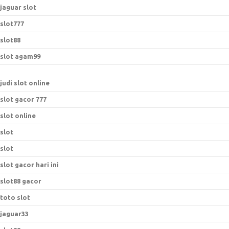
jaguar slot
slot777
slot88
slot agam99
judi slot online
slot gacor 777
slot online
slot
slot
slot gacor hari ini
slot88 gacor
toto slot
jaguar33