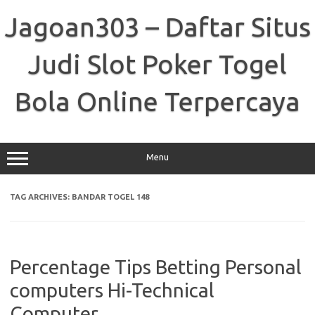
Skip
to
Jagoan303 – Daftar Situs
content
Judi Slot Poker Togel
Bola Online Terpercaya
Menu
TAG ARCHIVES:
BANDAR TOGEL 148
Percentage Tips Betting Personal
computers Hi-Technical
Computer