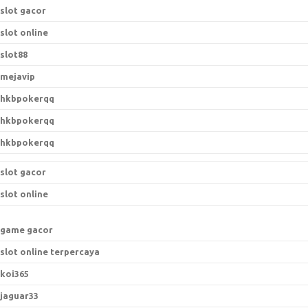
slot gacor
slot online
slot88
mejavip
hkbpokerqq
hkbpokerqq
hkbpokerqq
slot gacor
slot online
game gacor
slot online terpercaya
koi365
jaguar33