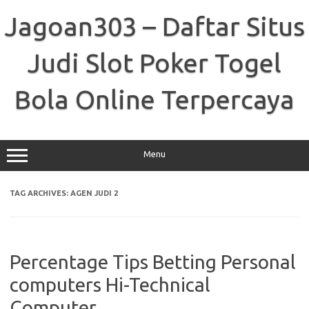
Skip
to
Jagoan303 – Daftar Situs
content
Judi Slot Poker Togel
Bola Online Terpercaya
Menu
TAG ARCHIVES:
AGEN JUDI 2
Percentage Tips Betting Personal
computers Hi-Technical
Computer