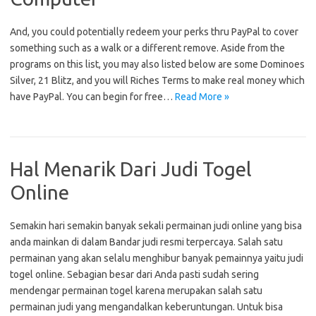
And, you could potentially redeem your perks thru PayPal to cover
something such as a walk or a different remove. Aside from the
programs on this list, you may also listed below are some Dominoes
Silver, 21 Blitz, and you will Riches Terms to make real money which
have PayPal. You can begin for free…
Read More »
Hal Menarik Dari Judi Togel
Online
Semakin hari semakin banyak sekali permainan judi online yang bisa
anda mainkan di dalam Bandar judi resmi terpercaya. Salah satu
permainan yang akan selalu menghibur banyak pemainnya yaitu judi
togel online. Sebagian besar dari Anda pasti sudah sering
mendengar permainan togel karena merupakan salah satu
permainan judi yang mengandalkan keberuntungan. Untuk bisa