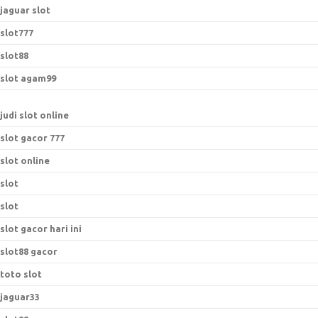
jaguar slot
slot777
slot88
slot agam99
judi slot online
slot gacor 777
slot online
slot
slot
slot gacor hari ini
slot88 gacor
toto slot
jaguar33