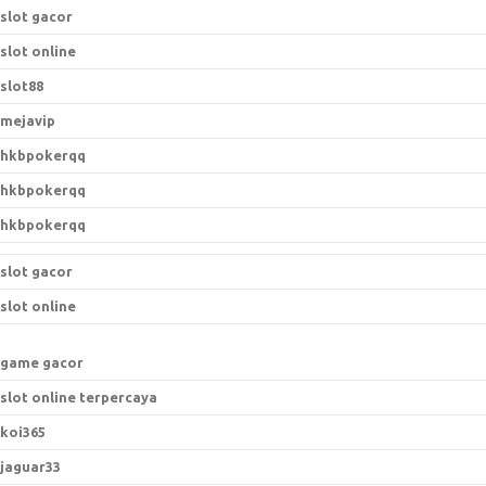
slot gacor
slot online
slot88
mejavip
hkbpokerqq
hkbpokerqq
hkbpokerqq
slot gacor
slot online
game gacor
slot online terpercaya
koi365
jaguar33