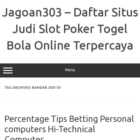
Skip
to
Jagoan303 – Daftar Situs
content
Judi Slot Poker Togel
Bola Online Terpercaya
Menu
TAG ARCHIVES:
BANDAR JUDI 50
Percentage Tips Betting Personal
computers Hi-Technical
Computer