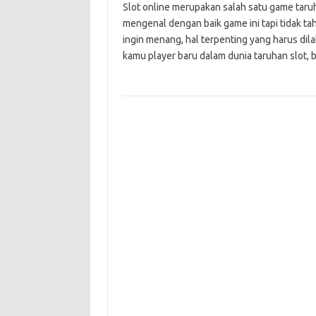
Slot online merupakan salah satu game tar
mengenal dengan baik game ini tapi tidak ta
ingin menang, hal terpenting yang harus dil
kamu player baru dalam dunia taruhan slot,