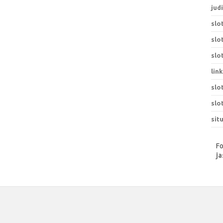
jud
slo
slo
slo
lin
slo
slo
sit
Fo
ja