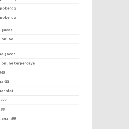
bpokerqq
bpokerqq
t gacor
t online
e gacor
t online terpercaya
365
uar33
uar slot
t777
t88
t agam99