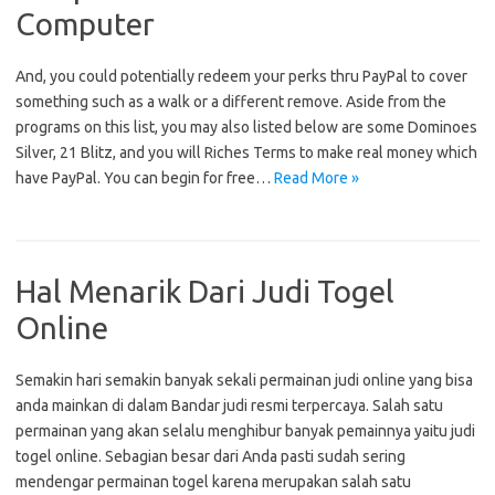
Computer
And, you could potentially redeem your perks thru PayPal to cover
something such as a walk or a different remove. Aside from the
programs on this list, you may also listed below are some Dominoes
Silver, 21 Blitz, and you will Riches Terms to make real money which
have PayPal. You can begin for free…
Read More »
Hal Menarik Dari Judi Togel
Online
Semakin hari semakin banyak sekali permainan judi online yang bisa
anda mainkan di dalam Bandar judi resmi terpercaya. Salah satu
permainan yang akan selalu menghibur banyak pemainnya yaitu judi
togel online. Sebagian besar dari Anda pasti sudah sering
mendengar permainan togel karena merupakan salah satu