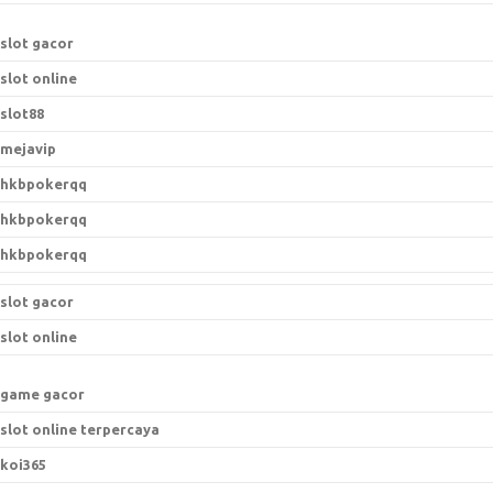
slot gacor
slot online
slot88
mejavip
hkbpokerqq
hkbpokerqq
hkbpokerqq
slot gacor
slot online
game gacor
slot online terpercaya
koi365