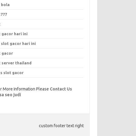
i bola
t777
t
t gacor hari ini
k slot gacor hari ini
t gacor
t server thailand
us slot gacor
r More Information Please
Contact Us
sa seo judi
custom footer text right