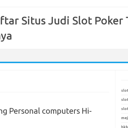
tar Situs Judi Slot Poker
aya
slo
slo
ng Personal computers Hi-
slo
mej
hk