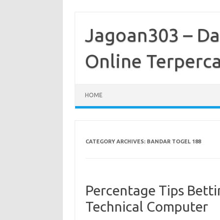
Skip
to
content
Jagoan303 – Daf
Online Terperc
HOME
CATEGORY ARCHIVES:
BANDAR TOGEL 188
Percentage Tips Betti
Technical Computer