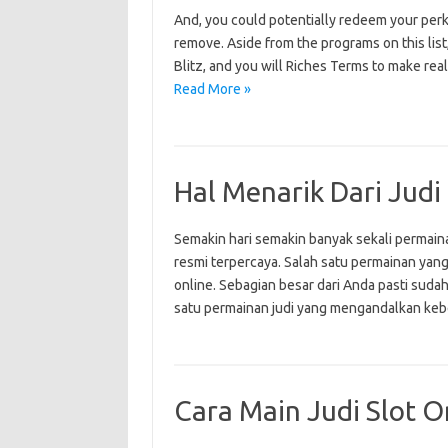
And, you could potentially redeem your perk
remove. Aside from the programs on this lis
Blitz, and you will Riches Terms to make re
Read More »
Hal Menarik Dari Judi
Semakin hari semakin banyak sekali permaina
resmi terpercaya. Salah satu permainan yang
online. Sebagian besar dari Anda pasti sud
satu permainan judi yang mengandalkan keb
Cara Main Judi Slot O