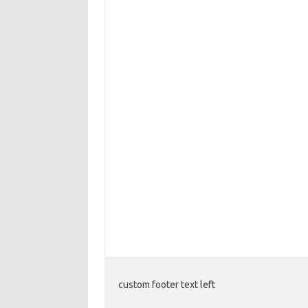
custom footer text left