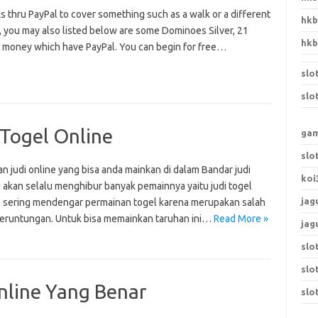
s thru PayPal to cover something such as a walk or a different
hk
t, you may also listed below are some Dominoes Silver, 21
hk
al money which have PayPal. You can begin for free…
slo
slo
 Togel Online
gam
slo
n judi online yang bisa anda mainkan di dalam Bandar judi
koi
 akan selalu menghibur banyak pemainnya yaitu judi togel
jag
ah sering mendengar permainan togel karena merupakan salah
eruntungan. Untuk bisa memainkan taruhan ini…
Read More »
jag
slo
slo
nline Yang Benar
slo