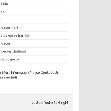
i bola
t777
t
t gacor hari ini
k slot gacor hari ini
t gacor
t server thailand
us slot gacor
r More Information Please
Contact Us
sa seo judi
custom footer text right